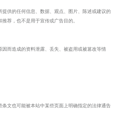
所提供的任何信息、数据、观点、图片、陈述或建议的
和推荐，也不是用于宣传或广告目的。
原因而造成的资料泄露、丢失、被盗用或被篡改等
情
些条文也可能被本站中某些页面上明确指定的法律通告