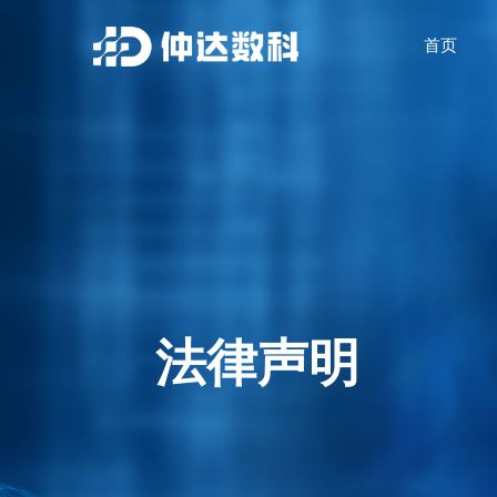
首页
法律声明