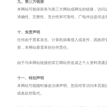
九、
第三方链接
本网站可能保留有与第三方网站或网址的链接，访问
准确性、完整性、充分性和可靠性。
广电仲达
提供这
十、
免责声明
任何由于黑客攻击、计算机病毒侵入或发作、因政府
形
，本网站毋需承担任何责任。
由于与本网站链接的其它网站所造成之个人资料泄露
十一、特别声明
本网站可能随时修改法律声明。您应经常访问本页面
或条款所取代。