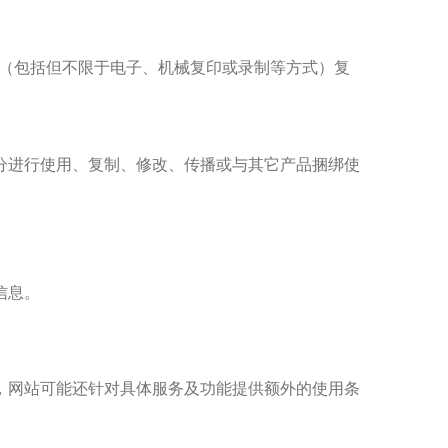
（包括但不限于电子、机械复印或录制等方式）复
分进行使用、复制、修改、传播或与其它产品捆绑使
信息。
，网站可能还针对具体服务及功能提供额外的使用条
。