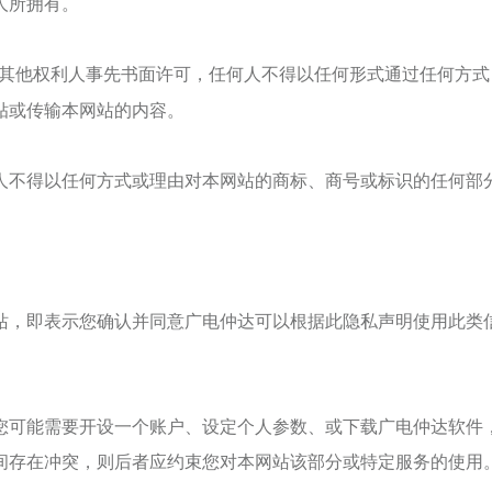
人所拥有。
其他权利人事先书面许可，任何人不得以任何形式通过任何方式
贴或传输本网站的内容。
人不得以任何方式或理由对本网站的商标、商号或标识的任何部
站，即表示您确认并同意
广电仲达
可以根据此隐私声明使用此类
您可能需要开设一个账户、设定个人参数、或下载
广电仲达
软件
间存在冲突，则后者应约束您对本网站该部分或特定服务的使用