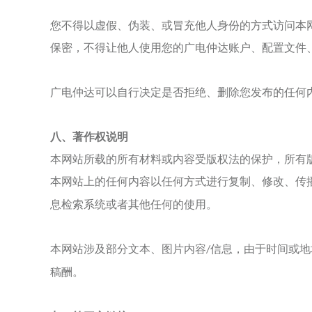
您不得以虚假、伪装、或冒充他人身份的方式访问本
保密，不得让他人使用您的
广电仲达
账户、配置文件
广电仲达
可以自行决定是否拒绝、删除您发布的任何
八、
著作权说明
本网站所载的所有材料或内容受版权法的保护，所有
本网站上的任何内容以任何方式进行复制、修改、传
息检索系统或者其他任何的使用。
本网站涉及部分文本、图片内容
信息，由于时间或地
/
稿酬。