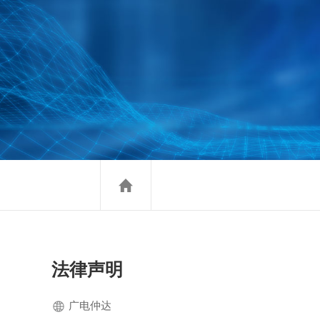
法律声明
广电仲达