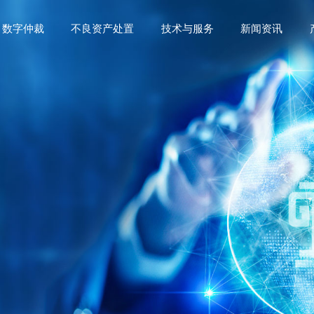
数字仲裁
不良资产处置
技术与服务
新闻资讯