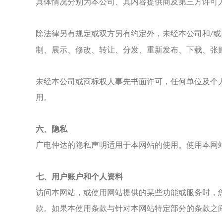
具体情况分别为本公司、其内容提供商及第三方许可
除法律另有规定或双方另有约定外，未经本公司和
或
/
制、展示、修改、转让、分发、重新发布、下载、张
未经本公司或商标权人事先书面许可，任何单位及个
用。
六、
隐私
广电仲达
的隐私声明适用于本网站的使用。使用本网
七、
用户账户和个人资料
访问本网站，或使用网站提供的某些功能或服务时，
款。如果本使用条款与针对本网站特定部分的条款之