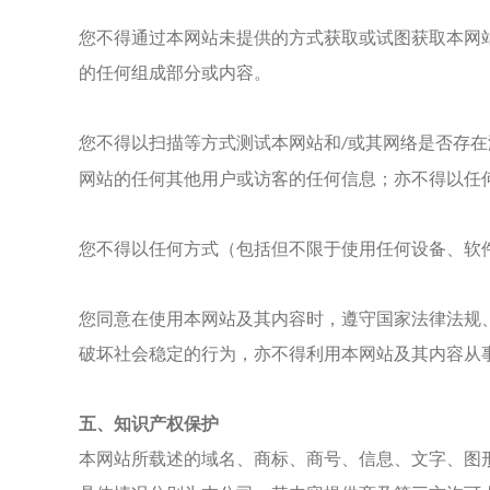
您不得通过本网站未提供的方式获取或试图获取本网
的任何组成部分或内容。
您不得以扫描等方式测试本网站和
或其网络是否存在
/
网站的任何其他用户或访客的任何信息；亦不得以任
您不得以任何方式（包括但不限于使用任何设备、软
您同意在使用本网站及其内容时，遵守国家法律法规
破坏社会稳定的行为，亦不得利用本网站及其内容从
五、知识产权保护
本网站所载述的域名、商标、商号、信息、文字、图