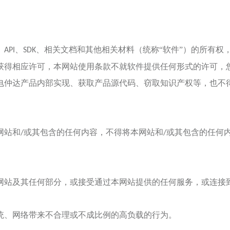
、
、
、相关文档和其他相关材料（统称“软件”）的所有权
API
SDK
获得相应许可，本网站使用条款不就软件提供任何形式的许可，
电仲达
产品内部实现、获取产品源代码、窃取知识产权等，也不
网站和
或其包含的任何内容，不得将本网站和
或其包含的任何
/
/
网站及其任何部分，或接受通过本网站提供的任何服务，或连接
统、网络带来不合理或不成比例的高负载的行为。