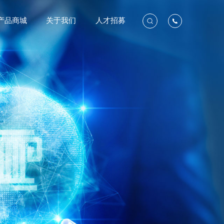
产品商城
关于我们
人才招募