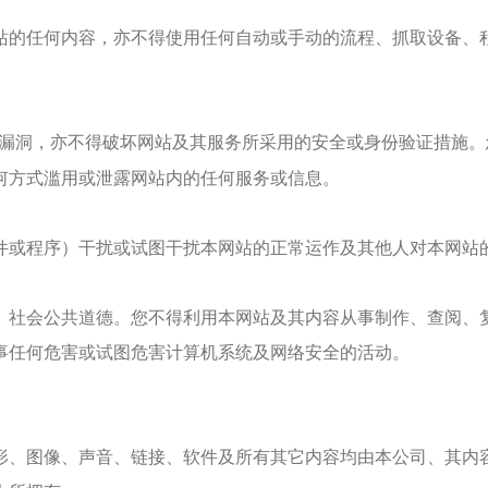
站的任何内容，亦不得使用任何自动或手动的流程、抓取设备、
漏洞，亦不得破坏网站及其服务所采用的安全或身份验证措施。
何方式滥用或泄露网站内的任何服务或信息。
件或程序）干扰或试图干扰本网站的正常运作及其他人对本网站
、社会公共道德。您不得利用本网站及其内容从事制作、查阅、
事任何危害或试图危害计算机系统及网络安全的活动。
形、图像、声音、链接、软件及所有其它内容均由本公司、其内