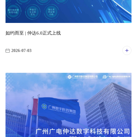
如约而至 | 仲达6.0正式上线
2026-07-03