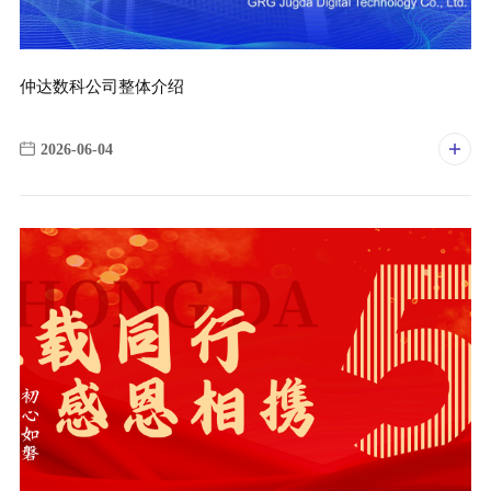
仲达数科公司整体介绍
2026-06-04