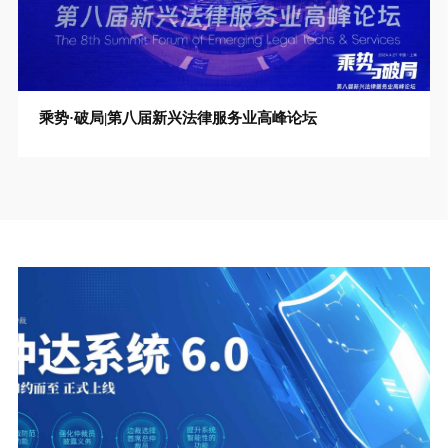
乘势·破局|第八届新兴法律服务业高峰论坛