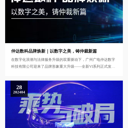
仲达数科品牌焕新｜以数字之美，铸仲裁新篇
在数字化浪潮与法律服务升级的双重驱动下，广州广电仲达数字
科技有限公司迎来了品牌形象重大升级——全新VI系列正式发
布！这不仅是视觉形象的一次蜕变，更是我们对科技、法律与仲
裁服务融合的深刻诠释。
28
202404