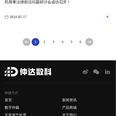
民商事法律前沿问题研讨会成功召开！
2024-05-17
1
2
3
4
5
6
快捷方式
首页
新闻资讯
数字仲裁
产品商城
不良资产处置
关于我们