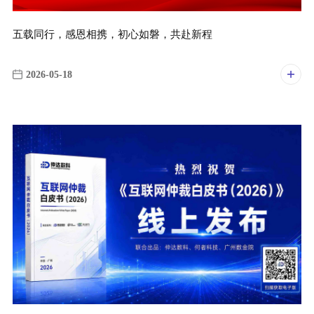
五载同行，感恩相携，初心如磐，共赴新程
2026-05-18