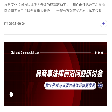
在数字化浪潮与法律服务升级的双重驱动下，广州广电仲达数字科技有
限公司迎来了品牌形象重大升级——全新VI系列正式发布！这不仅是视
觉形象的一次蜕变，更是我们对科技、法律与仲裁服务融合的深刻诠
释。
2025-09-24