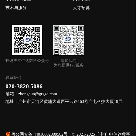
技术与服务
人才招募
扫码关注仲达数科公众号
添加我们
为您提供1v1服务
联系我们
020-3820 5086
邮箱：
zhongqun@grgzd.com
地址：广州市天河区黄埔大道西平云路163号广电科技大厦10层
粤公网安备 44010602009502号
© 2021-2025 广州广电仲达数字