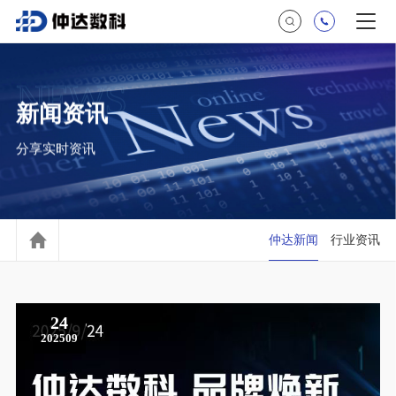
NEWS
新闻资讯
分享实时资讯
仲达新闻
行业资讯
24
202509