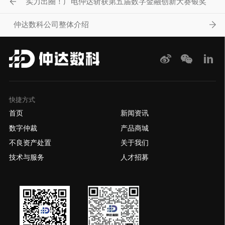
实力出圈！广电仲达斩获第五届数字金融创新大赛银奖
仲达数科公司整体介绍
快捷方式
首页
新闻资讯
数字仲裁
产品商城
不良资产处置
关于我们
技术与服务
人才招募