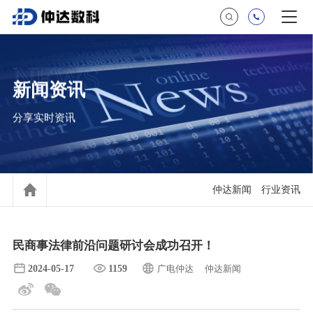
NEWS
新闻资讯
分享实时资讯
仲达新闻
行业资讯
民商事法律前沿问题研讨会成功召开！
2024-05-17
1159
广电仲达
仲达新闻