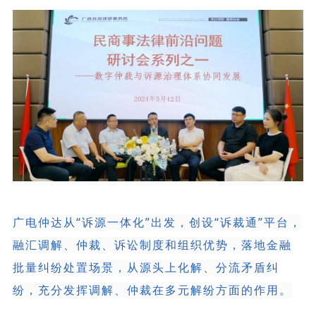
广电仲达从“诉源一体化”出发，创设“诉裁通”平台，
融汇调解、仲裁、诉讼制度和组织优势，落地金融
批量纠纷处置场景，从源头上化解、分流矛盾纠
纷，充分发挥调解、仲裁在多元解纷方面的作用。