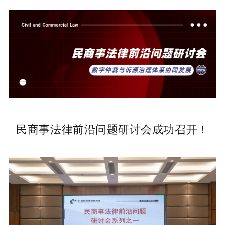
民商事法律前沿问题研讨会成功召开！